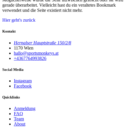
gerade überarbeitet. Vielleicht hast du ein veraltetes Bookmark
verwendet und die Seite existiert nicht mehr.
Hier geht's zurück
Kontakt
Hernalser Hauptstraße 150/2/8
1170 Wien
hallo@sportsmonkeys.at
+4367764993826
Social Media
Instagram
Facebook
Quicklinks
Anmeldung
FAQ
Team
About